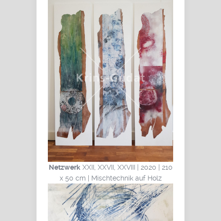
Netzwerk
XXII, XXVII, XXVIII | 2020 | 210
x 50 cm | Mischtechnik auf Holz