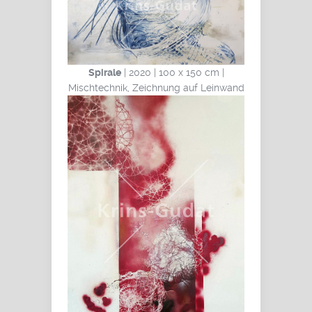
Spirale
| 2020 | 100 x 150 cm |
Mischtechnik, Zeichnung auf Leinwand