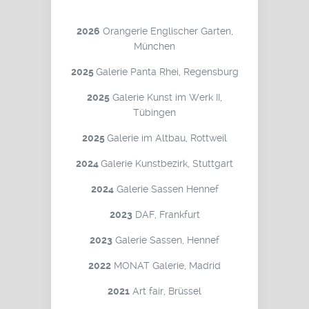
2026
Orangerie Englischer Garten,
München
2025
Galerie Panta Rhei, Regensburg
2025
Galerie Kunst im Werk II,
Tübingen
2025
Galerie im Altbau, Rottweil
2024
Galerie Kunstbezirk, Stuttgart
2024
Galerie Sassen Hennef
2023
DAF, Frankfurt
2023
Galerie Sassen, Hennef
2022
MONAT Galerie, Madrid
2021
Art fair, Brüssel