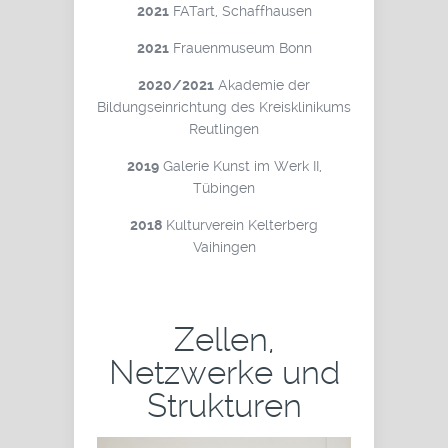
2021
FATart, Schaffhausen
2021
Frauenmuseum Bonn
2020/2021
Akademie der
Bildungseinrichtung des Kreisklinikums
Reutlingen
2019
Galerie Kunst im Werk II,
Tübingen
2018
Kulturverein Kelterberg
Vaihingen
Zellen,
Netzwerke und
Strukturen