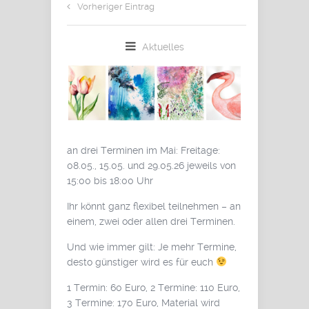
Vorheriger Eintrag
Aktuelles
an drei Terminen im Mai: Freitage:
08.05., 15.05. und 29.05.26 jeweils von
15:00 bis 18:00 Uhr
Ihr könnt ganz flexibel teilnehmen – an
einem, zwei oder allen drei Terminen.
Und wie immer gilt: Je mehr Termine,
desto günstiger wird es für euch
1 Termin: 60 Euro, 2 Termine: 110 Euro,
3 Termine: 170 Euro, Material wird