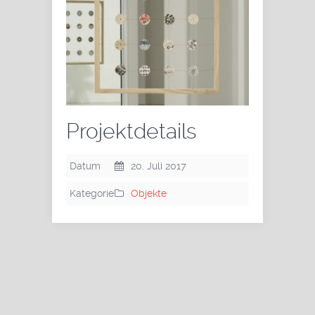
Projektdetails
Datum
20. Juli 2017
Kategorie
Objekte