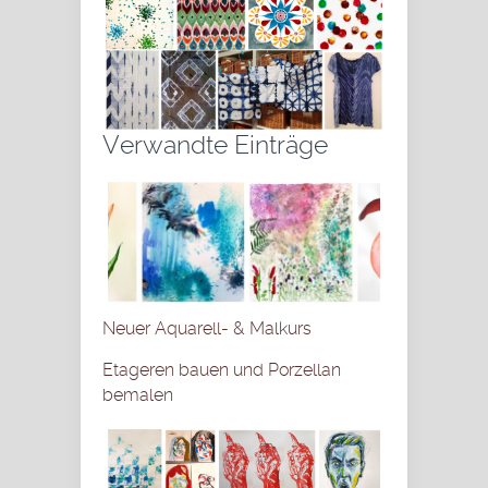
Verwandte Einträge
Neuer Aquarell- & Malkurs
Etageren bauen und Porzellan
bemalen