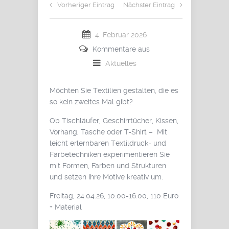
Vorheriger Eintrag
Nächster Eintrag
4. Februar 2026
Kommentare aus
Aktuelles
Möchten Sie Textilien gestalten, die es
so kein zweites Mal gibt?
Ob Tischläufer, Geschirrtücher, Kissen,
Vorhang, Tasche oder T-Shirt – Mit
leicht erlernbaren Textildruck- und
Färbetechniken experimentieren Sie
mit Formen, Farben und Strukturen
und setzen Ihre Motive kreativ um.
Freitag, 24.04.26, 10:00-16:00, 110 Euro
+ Material